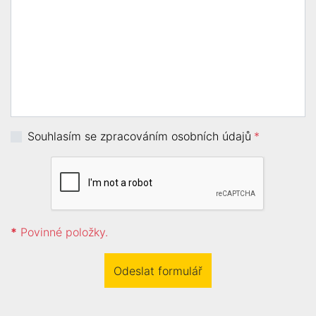
Souhlasím se zpracováním osobních údajů
*
*
Povinné položky.
Odeslat formulář