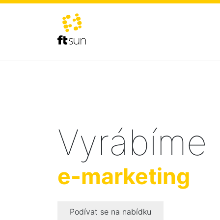
Vyrábíme
e-marketing
Podívat se na nabídku