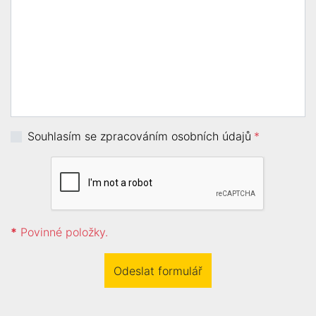
Souhlasím se zpracováním osobních údajů
*
*
Povinné položky.
Odeslat formulář