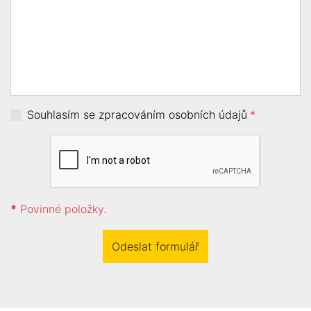
Souhlasím se zpracováním osobních údajů
*
*
Povinné položky.
Odeslat formulář