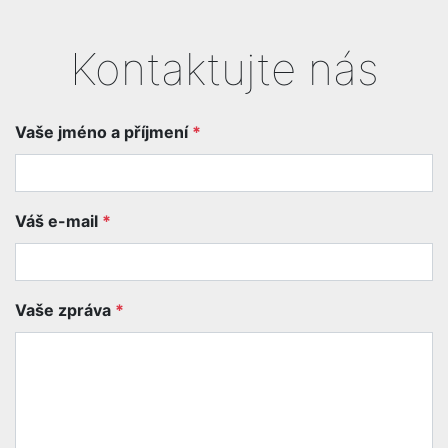
Kontaktujte nás
Vaše jméno a příjmení
*
Váš e-mail
*
Vaše zpráva
*