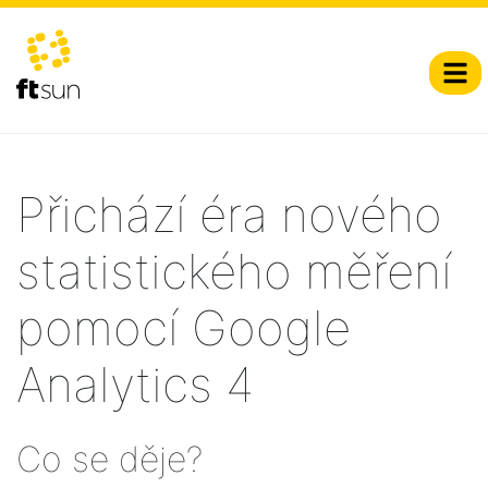
Přichází éra nového
statistického měření
pomocí Google
Analytics 4
Co se děje?