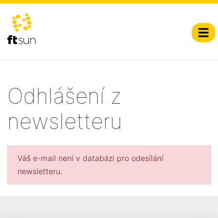
Odhlášení z
newsletteru
Váš e-mail není v databázi pro odesílání
newsletteru.